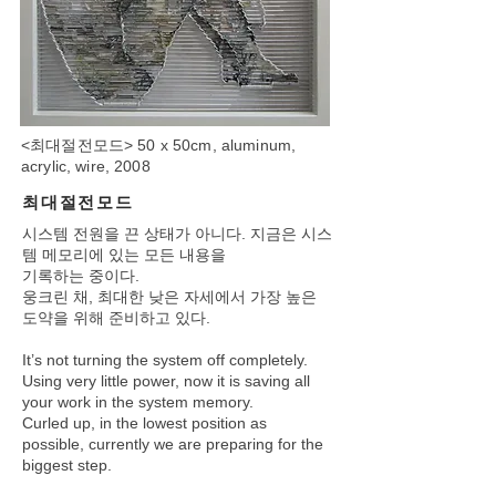
<최대절전모드> 50 x 50cm, aluminum,
acrylic, wire, 2008
최대절전모드
시스템 전원을 끈 상태가 아니다. 지금은 시스
템 메모리에 있는 모든 내용을
기록하는 중이다.
웅크린 채, 최대한 낮은 자세에서 가장 높은
도약을 위해 준비하고 있다.
It’s not turning the system off completely.
Using very little power, now it is saving all
your work in the system memory.
Curled up, in the lowest position as
possible, currently we are preparing for the
biggest step.