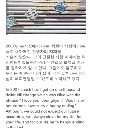
2007년 분식집에서 나는 ‘정현아 사랑해’라는
글로 새까매진 천원자리 지폐를
거슬러 받았다. 그의 간절한 사랑 이야기는 해
피엔딩이었을까? 우리는 앞으로 펼쳐질 미래
를 정확하게 알 수 없다. 그럼에도 불구하고
우리는 매 순간 나의 삶이, 너의 삶이, 우리의
삶이 해피엔딩일 수 있도록 노력하고 있다.
In 2007 snack bar, I got an one thousand
dollar bill change which was filled with the
phrase “ I love you, Jeonghyun.” Was his or
her earnest love story a happy ending?
Although, we could not expect our future
accurately, we always strive for my life, for
your life, and for our life be to happy ending
in the last.