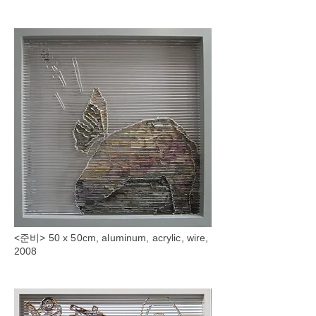
<준비> 50 x 50cm, aluminum, acrylic, wire,
2008